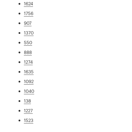
1624
1756
907
1370
550
888
1274
1635
1092
1040
138
1227
1523