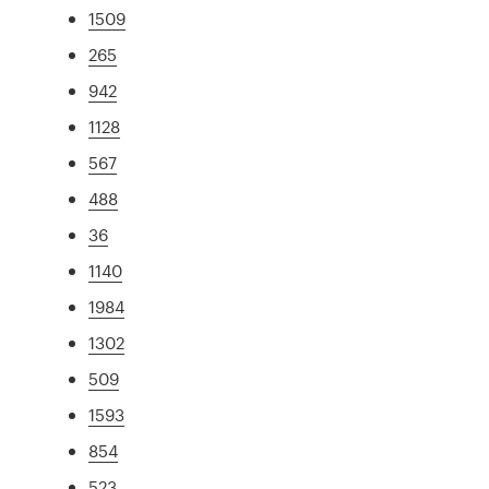
1509
265
942
1128
567
488
36
1140
1984
1302
509
1593
854
523