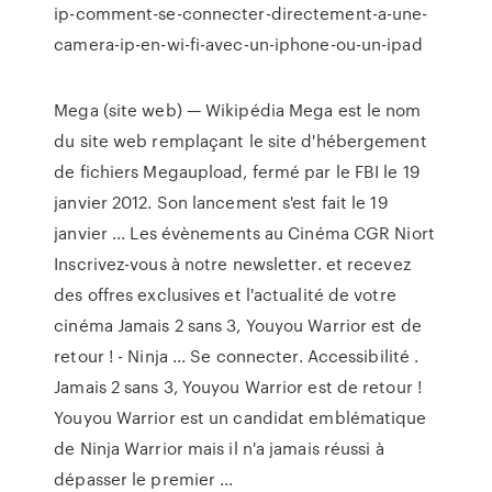
ip-comment-se-connecter-directement-a-une-
camera-ip-en-wi-fi-avec-un-iphone-ou-un-ipad
Mega (site web) — Wikipédia Mega est le nom
du site web remplaçant le site d'hébergement
de fichiers Megaupload, fermé par le FBI le 19
janvier 2012. Son lancement s'est fait le 19
janvier ... Les évènements au Cinéma CGR Niort
Inscrivez-vous à notre newsletter. et recevez
des offres exclusives et l'actualité de votre
cinéma Jamais 2 sans 3, Youyou Warrior est de
retour ! - Ninja ... Se connecter. Accessibilité .
Jamais 2 sans 3, Youyou Warrior est de retour !
Youyou Warrior est un candidat emblématique
de Ninja Warrior mais il n'a jamais réussi à
dépasser le premier ...