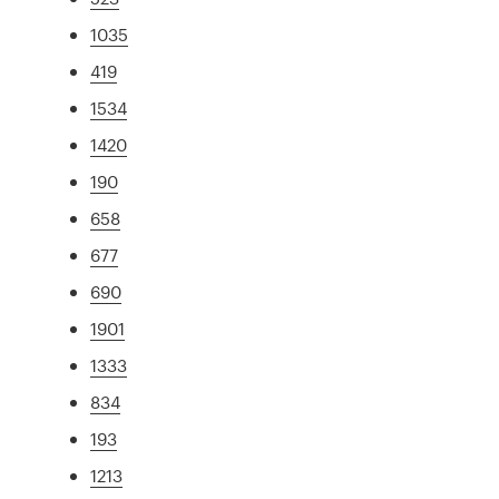
1035
419
1534
1420
190
658
677
690
1901
1333
834
193
1213