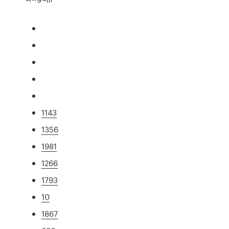
1143
1356
1981
1266
1793
10
1867