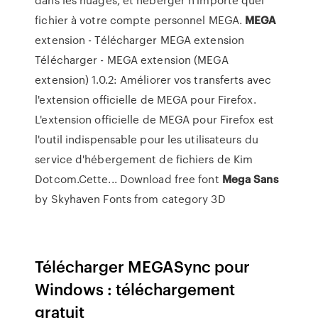
fichier à votre compte personnel MEGA.
MEGA
extension - Télécharger MEGA extension
Télécharger - MEGA extension (MEGA
extension) 1.0.2: Améliorer vos transferts avec
l'extension officielle de MEGA pour Firefox.
L'extension officielle de MEGA pour Firefox est
l'outil indispensable pour les utilisateurs du
service d'hébergement de fichiers de Kim
Dotcom.Cette... Download free font
Mega
Sans
by Skyhaven Fonts from category 3D
Télécharger MEGASync pour
Windows : téléchargement
gratuit