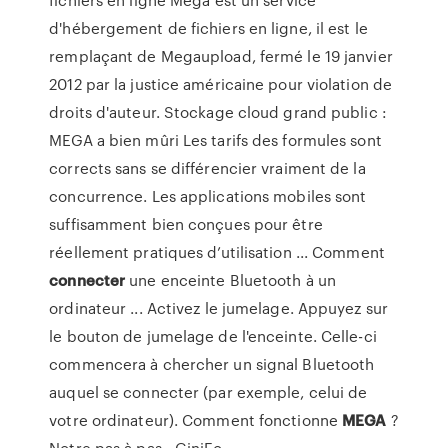
d'hébergement de fichiers en ligne, il est le
remplaçant de Megaupload, fermé le 19 janvier
2012 par la justice américaine pour violation de
droits d'auteur. Stockage cloud grand public :
MEGA a bien mûri Les tarifs des formules sont
corrects sans se différencier vraiment de la
concurrence. Les applications mobiles sont
suffisamment bien conçues pour être
réellement pratiques d’utilisation ... Comment
connecter
une enceinte Bluetooth à un
ordinateur ... Activez le jumelage. Appuyez sur
le bouton de jumelage de l'enceinte. Celle-ci
commencera à chercher un signal Bluetooth
auquel se connecter (par exemple, celui de
votre ordinateur). Comment fonctionne
MEGA
?
Notre pas à pas - GinjFo