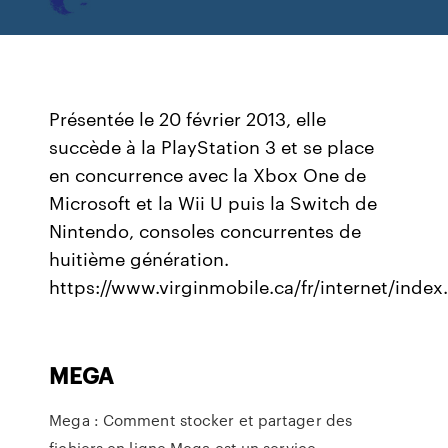
Présentée le 20 février 2013, elle
succède à la PlayStation 3 et se place
en concurrence avec la Xbox One de
Microsoft et la Wii U puis la Switch de
Nintendo, consoles concurrentes de
huitième génération.
https://www.virginmobile.ca/fr/internet/index
MEGA
Mega : Comment stocker et partager des
fichiers en ligne Mega est un service