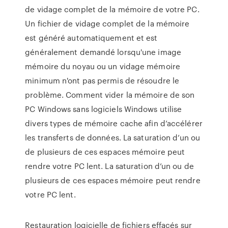
de vidage complet de la mémoire de votre PC.
Un fichier de vidage complet de la mémoire
est généré automatiquement et est
généralement demandé lorsqu'une image
mémoire du noyau ou un vidage mémoire
minimum n'ont pas permis de résoudre le
problème. Comment vider la mémoire de son
PC Windows sans logiciels Windows utilise
divers types de mémoire cache afin d’accélérer
les transferts de données. La saturation d’un ou
de plusieurs de ces espaces mémoire peut
rendre votre PC lent. La saturation d’un ou de
plusieurs de ces espaces mémoire peut rendre
votre PC lent.
Restauration logicielle de fichiers effacés sur