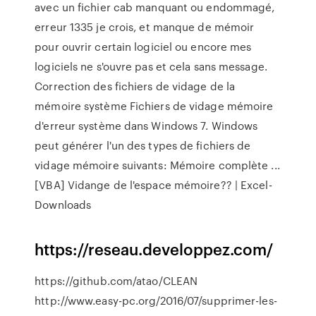
avec un fichier cab manquant ou endommagé,
erreur 1335 je crois, et manque de mémoir
pour ouvrir certain logiciel ou encore mes
logiciels ne s'ouvre pas et cela sans message.
Correction des fichiers de vidage de la
mémoire système Fichiers de vidage mémoire
d'erreur système dans Windows 7. Windows
peut générer l'un des types de fichiers de
vidage mémoire suivants: Mémoire complète ...
[VBA] Vidange de l'espace mémoire?? | Excel-
Downloads
https://reseau.developpez.com/
https://github.com/atao/CLEAN
http://www.easy-pc.org/2016/07/supprimer-les-