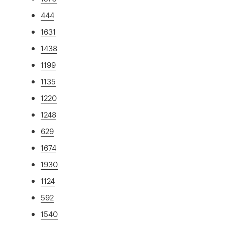
444
1631
1438
1199
1135
1220
1248
629
1674
1930
1124
592
1540