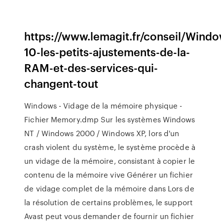
https://www.lemagit.fr/conseil/Wind
10-les-petits-ajustements-de-la-
RAM-et-des-services-qui-
changent-tout
Windows - Vidage de la mémoire physique -
Fichier Memory.dmp Sur les systèmes Windows
NT / Windows 2000 / Windows XP, lors d'un
crash violent du système, le système procède à
un vidage de la mémoire, consistant à copier le
contenu de la mémoire vive Générer un fichier
de vidage complet de la mémoire dans Lors de
la résolution de certains problèmes, le support
Avast peut vous demander de fournir un fichier