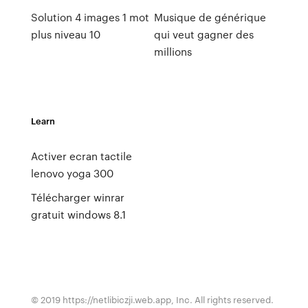
Solution 4 images 1 mot
Musique de générique
plus niveau 10
qui veut gagner des
millions
Learn
Activer ecran tactile
lenovo yoga 300
Télécharger winrar
gratuit windows 8.1
© 2019 https://netlibiczji.web.app, Inc. All rights reserved.