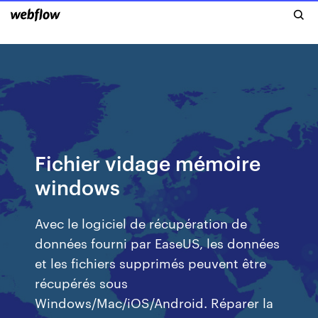
Fichier vidage mémoire
windows
Avec le logiciel de récupération de
données fourni par EaseUS, les données
et les fichiers supprimés peuvent être
récupérés sous
Windows/Mac/iOS/Android. Réparer la