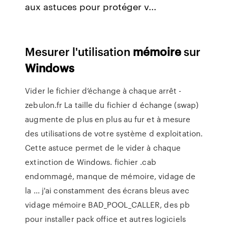
aux astuces pour protéger v...
Mesurer l'utilisation
mémoire
sur
Windows
Vider le fichier d’échange à chaque arrêt -
zebulon.fr La taille du fichier d échange (swap)
augmente de plus en plus au fur et à mesure
des utilisations de votre système d exploitation.
Cette astuce permet de le vider à chaque
extinction de Windows. fichier .cab
endommagé, manque de mémoire, vidage de
la ... j'ai constamment des écrans bleus avec
vidage mémoire BAD_POOL_CALLER, des pb
pour installer pack office et autres logiciels