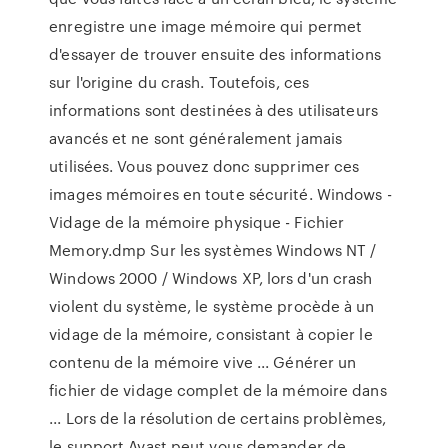
enregistre une image mémoire qui permet
d'essayer de trouver ensuite des informations
sur l'origine du crash. Toutefois, ces
informations sont destinées à des utilisateurs
avancés et ne sont généralement jamais
utilisées. Vous pouvez donc supprimer ces
images mémoires en toute sécurité. Windows -
Vidage de la mémoire physique - Fichier
Memory.dmp Sur les systèmes Windows NT /
Windows 2000 / Windows XP, lors d'un crash
violent du système, le système procède à un
vidage de la mémoire, consistant à copier le
contenu de la mémoire vive ... Générer un
fichier de vidage complet de la mémoire dans
... Lors de la résolution de certains problèmes,
le support Avast peut vous demander de