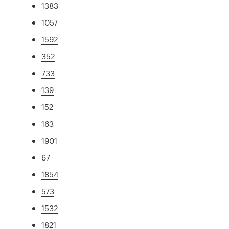
1383
1057
1592
352
733
139
152
163
1901
67
1854
573
1532
1821