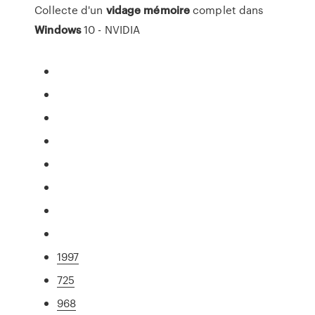
Collecte d'un
vidage
mémoire
complet dans
Windows
10 - NVIDIA
1997
725
968