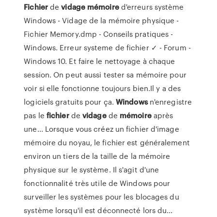
Fichier
de
vidage
mémoire
d'erreurs système
Windows - Vidage de la mémoire physique -
Fichier Memory.dmp - Conseils pratiques -
Windows. Erreur systeme de fichier ✓ - Forum -
Windows 10. Et faire le nettoyage à chaque
session. On peut aussi tester sa mémoire pour
voir si elle fonctionne toujours bien.Il y a des
logiciels gratuits pour ça.
Windows
n'enregistre
pas le
fichier
de
vidage
de
mémoire
après
une... Lorsque vous créez un fichier d'image
mémoire du noyau, le fichier est généralement
environ un tiers de la taille de la mémoire
physique sur le système. Il s'agit d'une
fonctionnalité très utile de Windows pour
surveiller les systèmes pour les blocages du
système lorsqu'il est déconnecté lors du...