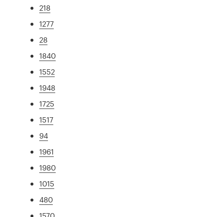
218
1277
28
1840
1552
1948
1725
1517
94
1961
1980
1015
480
1570