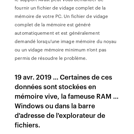
fournir un fichier de vidage complet de la
mémoire de votre PC. Un fichier de vidage
complet de la mémoire est généré
automatiquement et est généralement
demandé lorsqu'une image mémoire du noyau
ou un vidage mémoire minimum n'ont pas
permis de résoudre le problème.
19 avr. 2019 ... Certaines de ces
données sont stockées en
mémoire vive, la fameuse RAM ...
Windows ou dans la barre
d'adresse de l'explorateur de
fichiers.