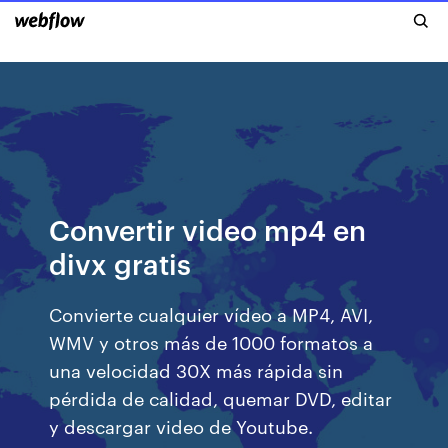
Convertir video mp4 en
divx gratis
Convierte cualquier vídeo a MP4, AVI,
WMV y otros más de 1000 formatos a
una velocidad 30X más rápida sin
pérdida de calidad, quemar DVD, editar
y descargar video de Youtube.