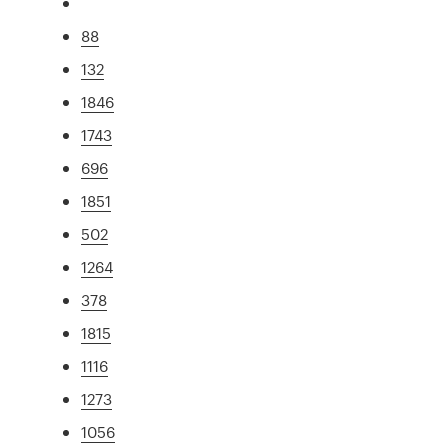
88
132
1846
1743
696
1851
502
1264
378
1815
1116
1273
1056