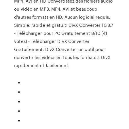
MP4, AVI en HD Convertissez des fichiers audio
ou vidéo en MP3, MP4, AVI et beaucoup
d'autres formats en HD. Aucun logiciel requis.
Simple, rapide et gratuit! DivX Converter 10.8.7
- Télécharger pour PC Gratuitement 8/10 (41
votes) - Télécharger DivX Converter
Gratuitement. DivX Converter un outil pour
convertir les vidéos en tous les formats à DivX
rapidement et facilement.