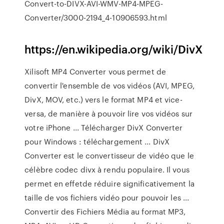
Convert-to-DIVX-AVI-WMV-MP4-MPEG-
Converter/3000-2194_4-10906593.html
https://en.wikipedia.org/wiki/DivX
Xilisoft MP4 Converter vous permet de
convertir l'ensemble de vos vidéos (AVI, MPEG,
DivX, MOV, etc.) vers le format MP4 et vice-
versa, de manière à pouvoir lire vos vidéos sur
votre iPhone ... Télécharger DivX Converter
pour Windows : téléchargement ... DivX
Converter est le convertisseur de vidéo que le
célèbre codec divx à rendu populaire. Il vous
permet en effetde réduire significativement la
taille de vos fichiers vidéo pour pouvoir les ...
Convertir des Fichiers Média au format MP3,