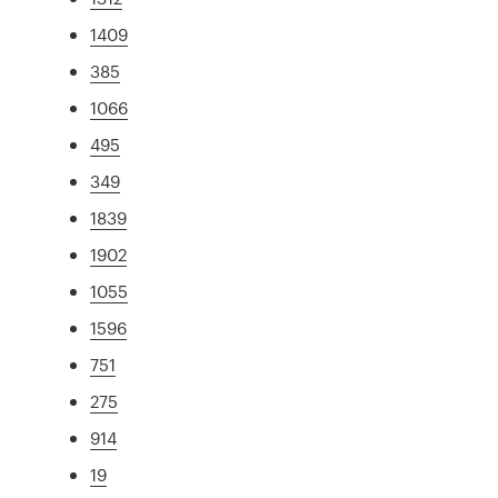
1409
385
1066
495
349
1839
1902
1055
1596
751
275
914
19