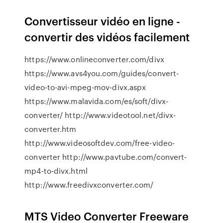
Convertisseur vidéo en ligne -
convertir des vidéos facilement
https://www.onlineconverter.com/divx
https://www.avs4you.com/guides/convert-
video-to-avi-mpeg-mov-divx.aspx
https://www.malavida.com/es/soft/divx-
converter/ http://www.videotool.net/divx-
converter.htm
http://www.videosoftdev.com/free-video-
converter http://www.pavtube.com/convert-
mp4-to-divx.html
http://www.freedivxconverter.com/
MTS Video Converter Freeware