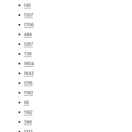
145
1357
1706
486
1267
736
1904
1643
1216
1190
95
1182
386
1312